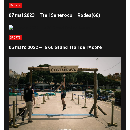
SPORTS
07 mai 2023 – Trail Salterocs – Rodes(66)
SPORTS
06 mars 2022 – la 66 Grand Trail de l’Aspre