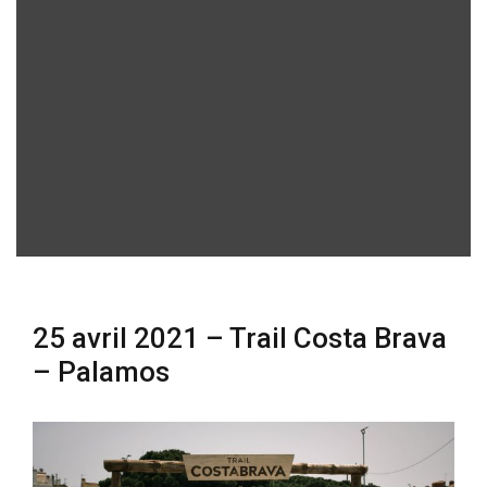
25 avril 2021 – Trail Costa Brava
– Palamos