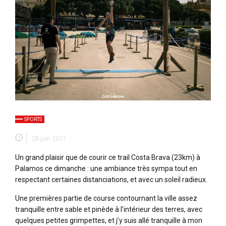
SPORTS
28 juin 2021
Un grand plaisir que de courir ce trail Costa Brava (23km) à
Palamos ce dimanche : une ambiance très sympa tout en
respectant certaines distanciations, et avec un soleil radieux.
Une premières partie de course contournant la ville assez
tranquille entre sable et pinède à l’intérieur des terres, avec
quelques petites grimpettes, et j’y suis allé tranquille à mon