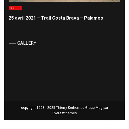
SPORTS
25 avril 2021 – Trail Costa Brava – Palamos
GALLERY
copyright 1998 - 2025 Thierry Kerhornou Grace Mag par
Everestthemes