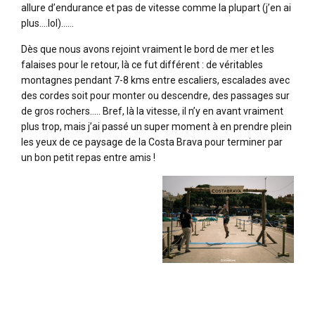
allure d’endurance et pas de vitesse comme la plupart (j’en ai
plus….lol)……
Dès que nous avons rejoint vraiment le bord de mer et les
falaises pour le retour, là ce fut différent : de véritables
montagnes pendant 7-8 kms entre escaliers, escalades avec
des cordes soit pour monter ou descendre, des passages sur
de gros rochers….. Bref, là la vitesse, il n’y en avant vraiment
plus trop, mais j’ai passé un super moment à en prendre plein
les yeux de ce paysage de la Costa Brava pour terminer par
un bon petit repas entre amis !