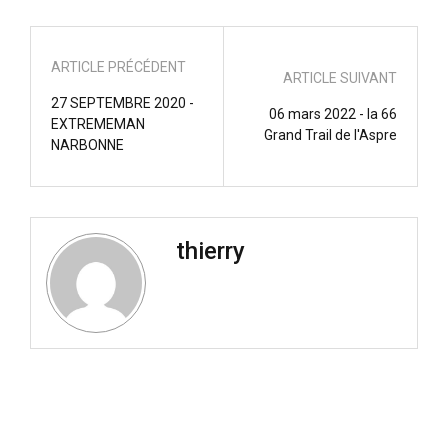
ARTICLE PRÉCÉDENT
ARTICLE SUIVANT
27 SEPTEMBRE 2020 -
06 mars 2022 - la 66
EXTREMEMAN
Grand Trail de l'Aspre
NARBONNE
thierry